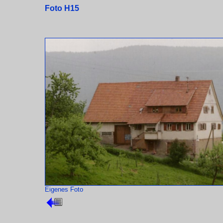
Foto H15
Eigenes Foto